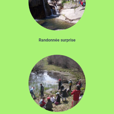
Randonnée surprise