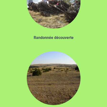
Randonnée découverte