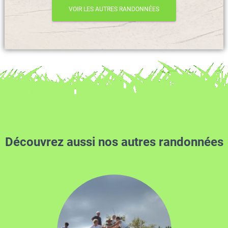
VOIR LES AUTRES RANDONNÉES
Découvrez aussi nos autres randonnées