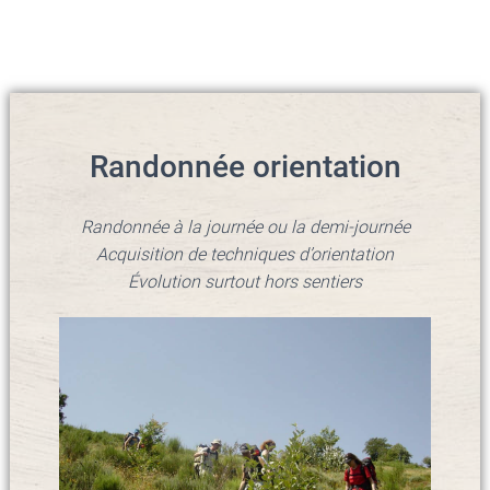
Randonnée orientation
Randonnée à la journée ou la demi-journée
Acquisition de techniques d’orientation
Évolution surtout hors sentiers