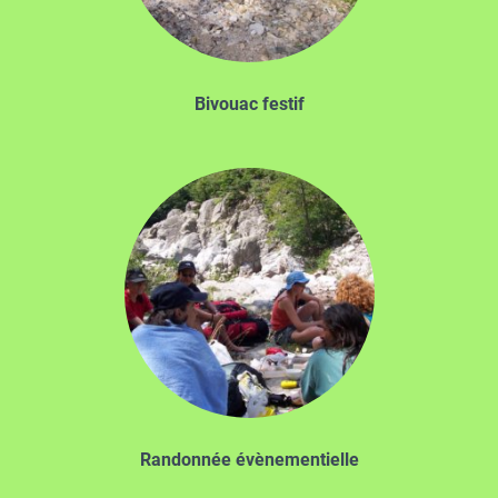
Bivouac festif
Randonnée évènementielle