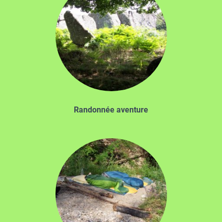
Randonnée aventure