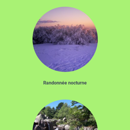
Randonnée nocturne