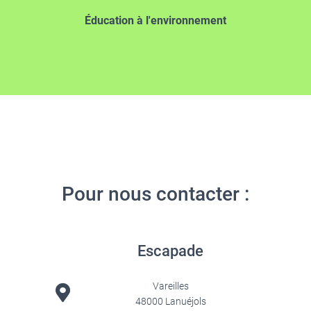
Éducation à l'environnement
Pour nous contacter :
Escapade
Vareilles
48000 Lanuéjols