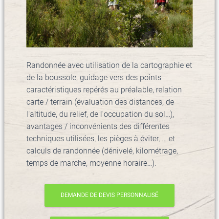
Randonnée avec utilisation de la cartographie et
de la boussole, guidage vers des points
caractéristiques repérés au préalable, relation
carte / terrain (évaluation des distances, de
l'altitude, du relief, de l'occupation du sol…),
avantages / inconvénients des différentes
techniques utilisées, les pièges à éviter, … et
calculs de randonnée (dénivelé, kilométrage,
temps de marche, moyenne horaire…).
DEMANDE DE DEVIS PERSONNALISÉ