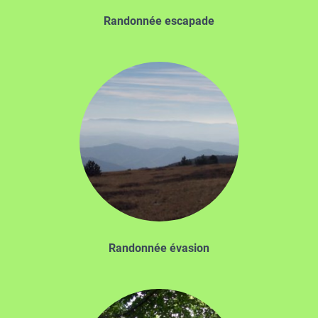
Randonnée escapade
Randonnée évasion